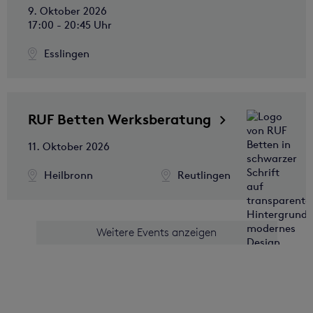
9. Oktober 2026
17:00 - 20:45 Uhr
Esslingen
RUF Betten Werksberatung
11. Oktober 2026
Heilbronn
Reutlingen
Weitere Events anzeigen