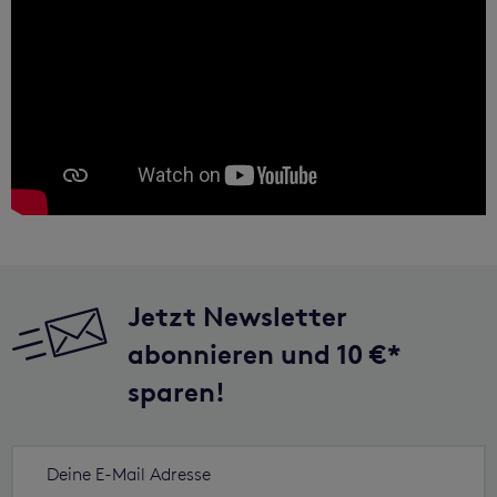
Jetzt Newsletter
abonnieren und 10 €*
sparen!