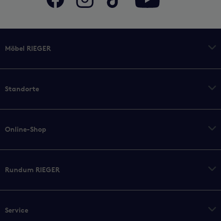
Möbel RIEGER
Standorte
Online-Shop
Rundum RIEGER
Service