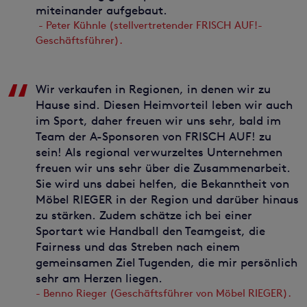
miteinander aufgebaut.
- Peter Kühnle (stellvertretender FRISCH AUF!-
Geschäftsführer).
Wir verkaufen in Regionen, in denen wir zu
Hause sind. Diesen Heimvorteil leben wir auch
im Sport, daher freuen wir uns sehr, bald im
Team der A-Sponsoren von FRISCH AUF! zu
sein! Als regional verwurzeltes Unternehmen
freuen wir uns sehr über die Zusammenarbeit.
Sie wird uns dabei helfen, die Bekanntheit von
Möbel RIEGER in der Region und darüber hinaus
zu stärken. Zudem schätze ich bei einer
Sportart wie Handball den Teamgeist, die
Fairness und das Streben nach einem
gemeinsamen Ziel Tugenden, die mir persönlich
sehr am Herzen liegen.
- Benno Rieger (Geschäftsführer von Möbel RIEGER).