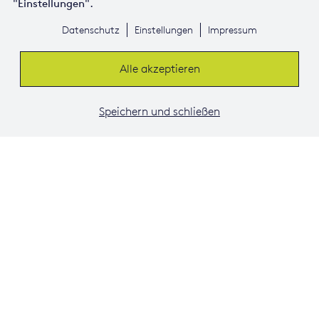
"Einstellungen".
Datenschutz
Einstellungen
Impressum
Alle akzeptieren
Speichern und schließen