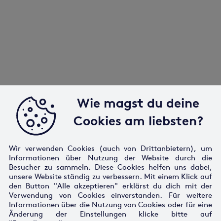
Wie magst du deine
Cookies am liebsten?
Wir verwenden Cookies (auch von Drittanbietern), um
Informationen über Nutzung der Website durch die
Besucher zu sammeln. Diese Cookies helfen uns dabei,
unsere Website ständig zu verbessern. Mit einem Klick auf
den Button "Alle akzeptieren" erklärst du dich mit der
Verwendung von Cookies einverstanden. Für weitere
Informationen über die Nutzung von Cookies oder für eine
Änderung der Einstellungen klicke bitte auf