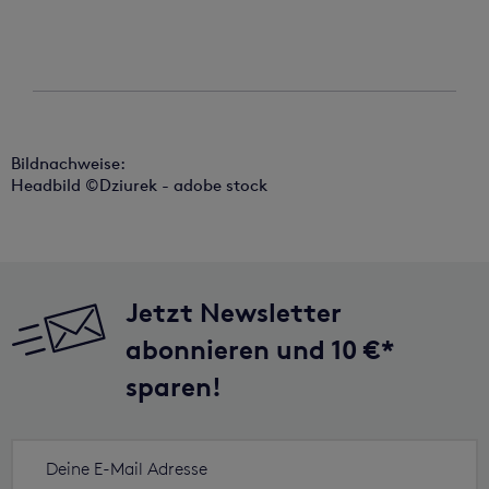
Bildnachweise:
Headbild ©Dziurek - adobe stock
Jetzt Newsletter
abonnieren und 10 €*
sparen!