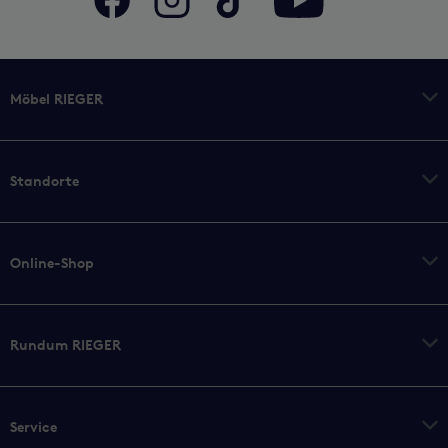
Möbel RIEGER
Standorte
Online-Shop
Rundum RIEGER
Service