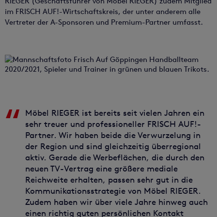
RIEGER (Geschäftsführer von Möbel RIEGER) zudem Mitglied
im FRISCH AUF!-Wirtschaftskreis, der unter anderem alle
Vertreter der A-Sponsoren und Premium-Partner umfasst.
Möbel RIEGER ist bereits seit vielen Jahren ein
sehr treuer und professioneller FRISCH AUF!-
Partner. Wir haben beide die Verwurzelung in
der Region und sind gleichzeitig überregional
aktiv. Gerade die Werbeflächen, die durch den
neuen TV-Vertrag eine größere mediale
Reichweite erhalten, passen sehr gut in die
Kommunikationsstrategie von Möbel RIEGER.
Zudem haben wir über viele Jahre hinweg auch
einen richtig guten persönlichen Kontakt